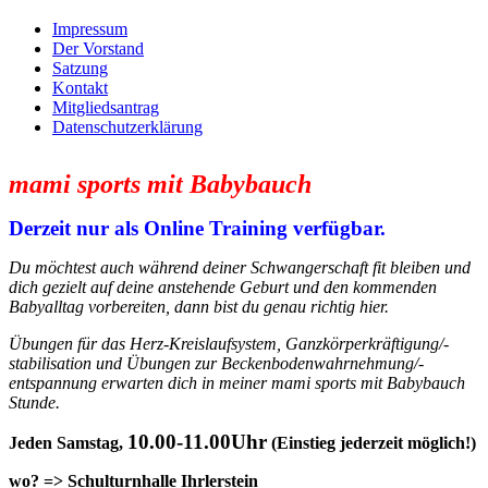
Impressum
Der Vorstand
Satzung
Kontakt
Mitgliedsantrag
Datenschutzerklärung
mami sports mit Babybauch
Derzeit nur als Online Training verfügbar.
Du möchtest auch während deiner Schwangerschaft fit bleiben und
dich gezielt auf deine anstehende Geburt und den kommenden
Babyalltag vorbereiten, dann bist du genau richtig hier.
Übungen für das Herz-Kreislaufsystem, Ganzkörperkräftigung/-
stabilisation und Übungen zur Beckenbodenwahrnehmung/-
entspannung erwarten dich in meiner mami sports mit Babybauch
Stunde.
10.00-11.00Uhr
Jeden Samstag,
(Einstieg jederzeit möglich!)
wo? => Schulturnhalle Ihrlerstein