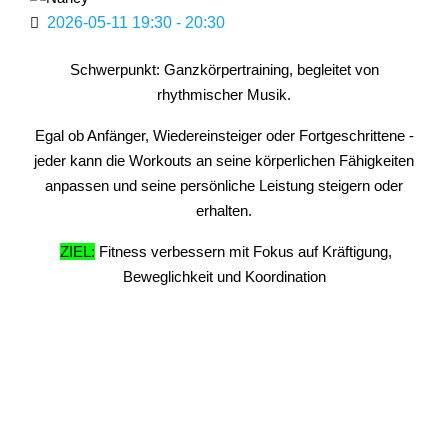
2026-05-11
19:30
-
20:30
Schwerpunkt: Ganzkörpertraining, begleitet von
rhythmischer Musik.
Egal ob Anfänger, Wiedereinsteiger oder Fortgeschrittene -
jeder kann die Workouts an seine körperlichen Fähigkeiten
anpassen und seine persönliche Leistung steigern oder
erhalten.
ZIEL:
Fitness verbessern mit Fokus auf Kräftigung,
Beweglichkeit und Koordination